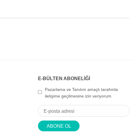
E-BÜLTEN ABONELİĞİ
Pazarlama ve Tanıtım amaçlı tarafımla
iletişime geçilmesine izin veriyorum.
ABONE OL