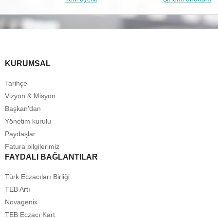
KURUMSAL
Tarihçe
Vizyon & Misyon
Başkan'dan
Yönetim kurulu
Paydaşlar
Fatura bilgilerimiz
FAYDALI BAĞLANTILAR
Türk Eczacıları Birliği
TEB Artı
Novagenix
TEB Eczacı Kart