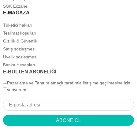
SGK Eczane
E-MAĞAZA
Tüketici hakları
Teslimat koşulları
Gizlilik & Güvenlik
Satış sözleşmesi
Üyelik sözleşmesi
Banka Hesapları
E-BÜLTEN ABONELİĞİ
Pazarlama ve Tanıtım amaçlı tarafımla iletişime geçilmesine izin
veriyorum.
ABONE OL