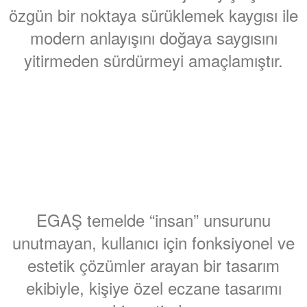
özgün bir noktaya sürüklemek kaygısı ile
modern anlayışını doğaya saygısını
yitirmeden sürdürmeyi amaçlamıştır.
EGAŞ temelde “insan” unsurunu
unutmayan, kullanıcı için fonksiyonel ve
estetik çözümler arayan bir tasarım
ekibiyle, kişiye özel eczane tasarımı