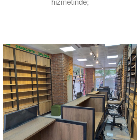
hizmetinde;