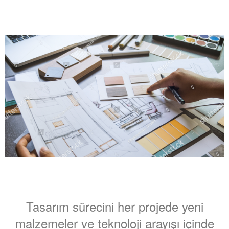
Tasarım sürecini her projede yeni
malzemeler ve teknoloji arayışı içinde