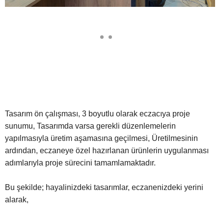
Tasarım ön çalışması, 3 boyutlu olarak eczacıya proje
sunumu, Tasarımda varsa gerekli düzenlemelerin
yapılmasıyla üretim aşamasına geçilmesi, Üretilmesinin
ardından, eczaneye özel hazırlanan ürünlerin uygulanması
adımlarıyla proje sürecini tamamlamaktadır.
Bu şekilde; hayalinizdeki tasarımlar, eczanenizdeki yerini
alarak,