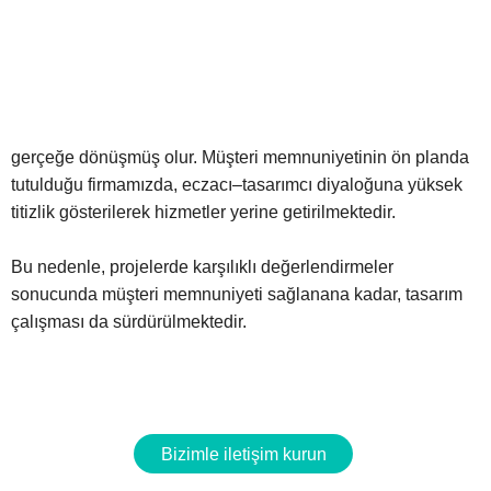
gerçeğe dönüşmüş olur. Müşteri memnuniyetinin ön planda
tutulduğu firmamızda, eczacı–tasarımcı diyaloğuna yüksek
titizlik gösterilerek hizmetler yerine getirilmektedir.
Bu nedenle, projelerde karşılıklı değerlendirmeler
sonucunda müşteri memnuniyeti sağlanana kadar, tasarım
çalışması da sürdürülmektedir.
Bizimle iletişim kurun