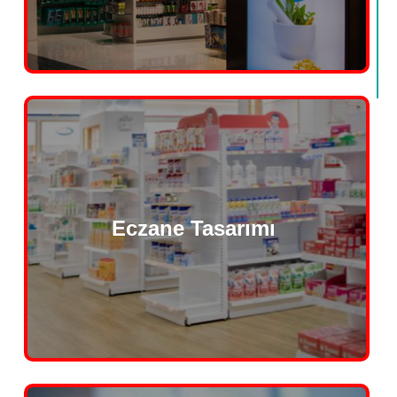
Eczane Tasarımı