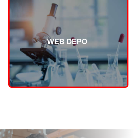
WEB DEPO