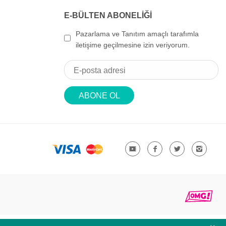
E-BÜLTEN ABONELİĞİ
Pazarlama ve Tanıtım amaçlı tarafımla
iletişime geçilmesine izin veriyorum.
ABONE OL