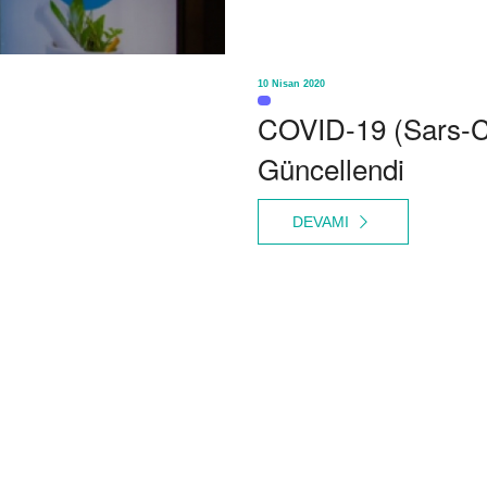
10 Nisan 2020
COVID-19 (Sars-C
Güncellendi
DEVAMI