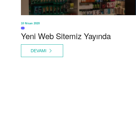
10 Nisan 2020
Yeni Web Sitemiz Yayında
DEVAMI