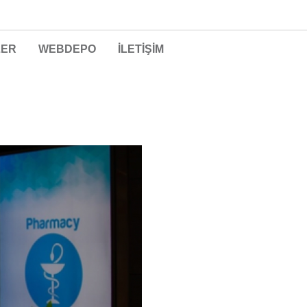
LER
WEBDEPO
İLETİŞİM