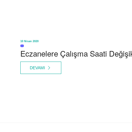
10 Nisan 2020
Eczanelere Çalışma Saati Değişik
DEVAMI