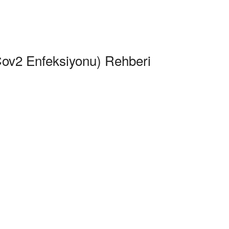
ov2 Enfeksiyonu) Rehberi